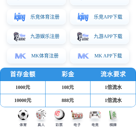
平台技术与服务能力
平台构建了一套高可用的全终端直播服务架构，集成智能风
控、秒级加载、多节点加速等核心技术，确保不同区域用户
都能流畅体验体育赛事。 同时，米兰网页版提供全天候客
服支持与数据同步，致力于打造值得信赖的观赛首选平台。