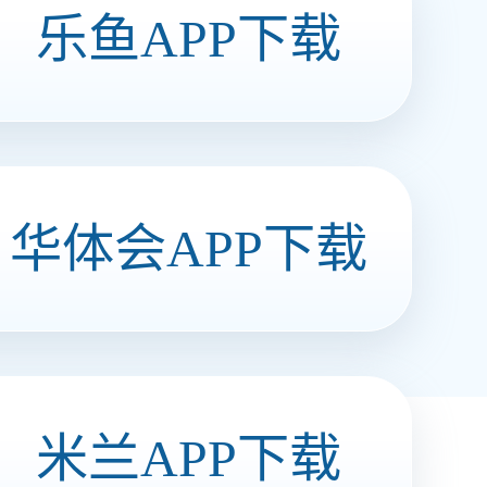
互动内容
提供多种媒体形式如图文、短视频、集锦回顾，
提升米兰网页版 的平台使用粘性与用户参与感。
“非常适合我这种不懂技术的用
“服务响应快
户”
，客
有问题联系客
界面清晰，逻辑顺，爸妈都能轻松上
能感
版本更新也稳