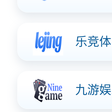
更新快，还能设定提醒，功能挺全。
网页
小林 · 广州
已验证用户
米兰
v6.3.0