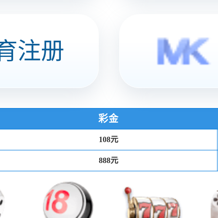
发布于 2025年8月
新增热门内容展示模块，快速了解当前主流赛
事。
账户系统新增等级显示，成长轨迹清晰。
夜间模式调色优化，更适配米兰网页版用户浏览
习惯。
v5.9.4
发布于 2024年12月
详情页结构优化，支持更多内容层级展示。
新增客服与问题反馈中心入口。
增强后台行为日志追踪，便于问题排查。