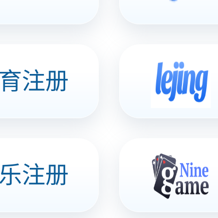
版在细节上做得蛮讲究。
觉这不是个粗糙的平台。
阿婷 · 北京
Mei · 上海
日常活跃用户
首次用户
版本更新概览 · 每个版本独立展
网页版 每次更新都基于用户反馈持续优化，确保使用体验不断
v6.2.0