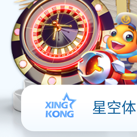
双因子验证
行为识别
通过设备指纹识别、人机验证等方式，全面阻挡
非法访问尝试。