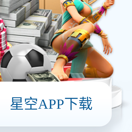
AI监控
风控预警
系统实时分析登录频率、操作路径等指标，提前
发现可疑行为并及时响应。
态